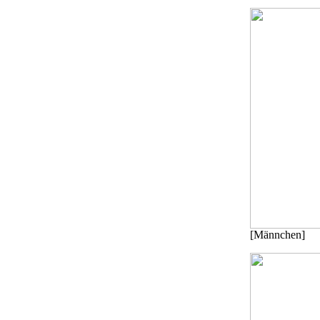
[Männchen]