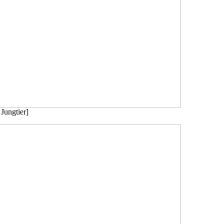
Jungtier]