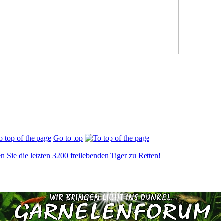
Go to top