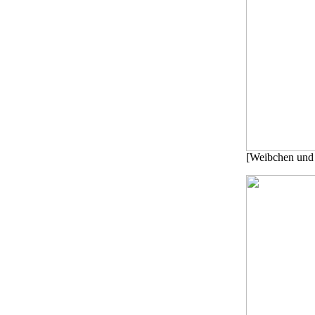
[Weibchen und 